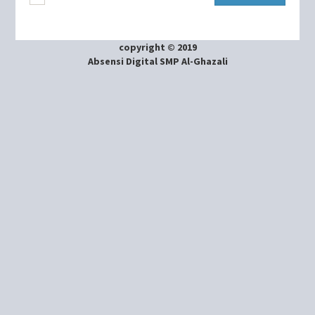
copyright © 2019
Absensi Digital SMP Al-Ghazali